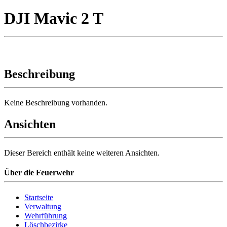
DJI Mavic 2 T
Beschreibung
Keine Beschreibung vorhanden.
Ansichten
Dieser Bereich enthält keine weiteren Ansichten.
Über die Feuerwehr
Startseite
Verwaltung
Wehrführung
Löschbezirke