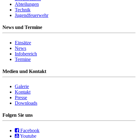
Abteilungen
Technik
Jugendfeuerwehr
News und Termine
Einsätze
News
Infobereich
Termine
Medien und Kontakt
Galerie
Kontakt
Presse
Downloads
Folgen Sie uns
Facebook
Youtube