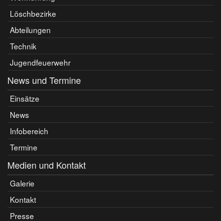
Löschbezirke
Abteilungen
Technik
Jugendfeuerwehr
News und Termine
Einsätze
News
Infobereich
Termine
Medien und Kontakt
Galerie
Kontakt
Presse