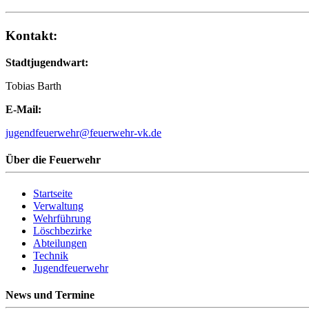
Kontakt:
Stadtjugendwart:
Tobias Barth
E-Mail:
jugendfeuerwehr@feuerwehr-vk.de
Über die Feuerwehr
Startseite
Verwaltung
Wehrführung
Löschbezirke
Abteilungen
Technik
Jugendfeuerwehr
News und Termine