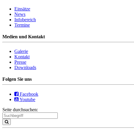
Einsätze
News
Infobereich
Termine
Medien und Kontakt
Galerie
Kontakt
Presse
Downloads
Folgen Sie uns
Facebook
Youtube
Seite durchsuchen: