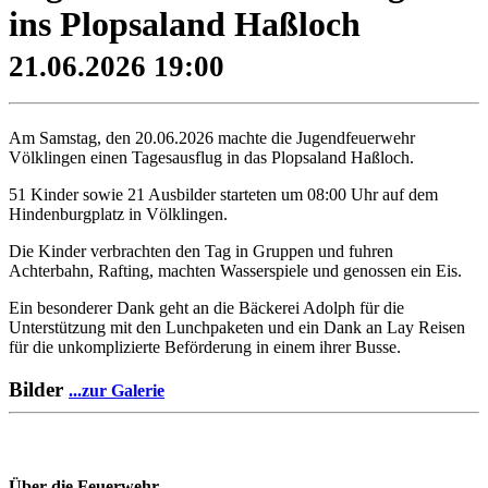
ins Plopsaland Haßloch
21.06.2026 19:00
Am Samstag, den 20.06.2026 machte die Jugendfeuerwehr
Völklingen einen Tagesausflug in das Plopsaland Haßloch.
51 Kinder sowie 21 Ausbilder starteten um 08:00 Uhr auf dem
Hindenburgplatz in Völklingen.
Die Kinder verbrachten den Tag in Gruppen und fuhren
Achterbahn, Rafting, machten Wasserspiele und genossen ein Eis.
Ein besonderer Dank geht an die Bäckerei Adolph für die
Unterstützung mit den Lunchpaketen und ein Dank an Lay Reisen
für die unkomplizierte Beförderung in einem ihrer Busse.
Bilder
...zur Galerie
Über die Feuerwehr