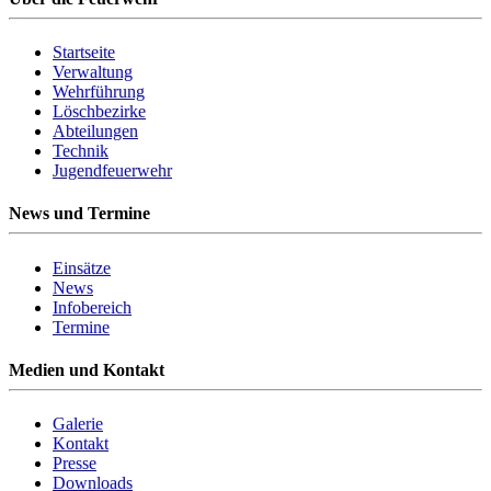
Startseite
Verwaltung
Wehrführung
Löschbezirke
Abteilungen
Technik
Jugendfeuerwehr
News und Termine
Einsätze
News
Infobereich
Termine
Medien und Kontakt
Galerie
Kontakt
Presse
Downloads