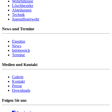
Wehrführung
Löschbezirke
Abteilungen
Technik
Jugendfeuerwehr
News und Termine
Einsätze
News
Infobereich
Termine
Medien und Kontakt
Galerie
Kontakt
Presse
Downloads
Folgen Sie uns