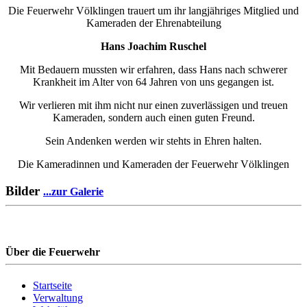
Die Feuerwehr Völklingen trauert um ihr langjähriges Mitglied und
Kameraden der Ehrenabteilung
Hans Joachim Ruschel
Mit Bedauern mussten wir erfahren, dass Hans nach schwerer
Krankheit im Alter von 64 Jahren von uns gegangen ist.
Wir verlieren mit ihm nicht nur einen zuverlässigen und treuen
Kameraden, sondern auch einen guten Freund.
Sein Andenken werden wir stehts in Ehren halten.
Die Kameradinnen und Kameraden der Feuerwehr Völklingen
Bilder
...zur Galerie
Über die Feuerwehr
Startseite
Verwaltung