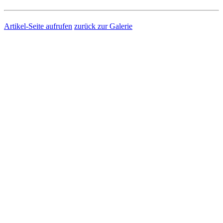
Artikel-Seite aufrufen
zurück zur Galerie