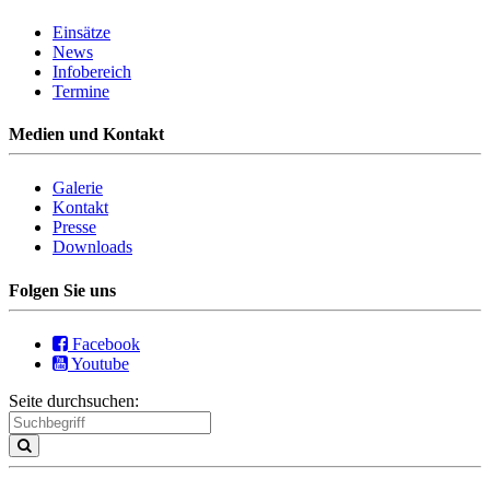
Einsätze
News
Infobereich
Termine
Medien und Kontakt
Galerie
Kontakt
Presse
Downloads
Folgen Sie uns
Facebook
Youtube
Seite durchsuchen: