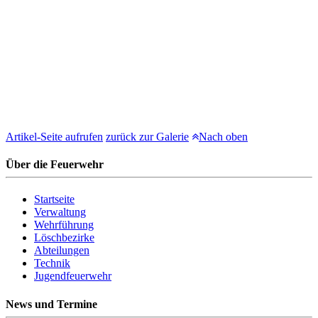
Artikel-Seite aufrufen
zurück zur Galerie
Nach oben
Über die Feuerwehr
Startseite
Verwaltung
Wehrführung
Löschbezirke
Abteilungen
Technik
Jugendfeuerwehr
News und Termine