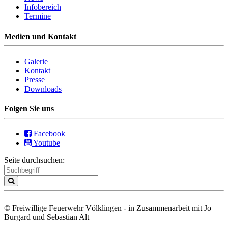
Infobereich
Termine
Medien und Kontakt
Galerie
Kontakt
Presse
Downloads
Folgen Sie uns
Facebook
Youtube
Seite durchsuchen:
© Freiwillige Feuerwehr Völklingen - in Zusammenarbeit mit Jo
Burgard und Sebastian Alt