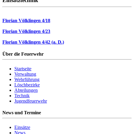
Einsatztechnik
Florian Völklingen 4/18
Florian Völklingen 4/23
Florian Völklingen 4/42 (a. D.)
Über die Feuerwehr
Startseite
Verwaltung
Wehrführung
Löschbezirke
Abteilungen
Technik
Jugendfeuerwehr
News und Termine
Einsätze
News