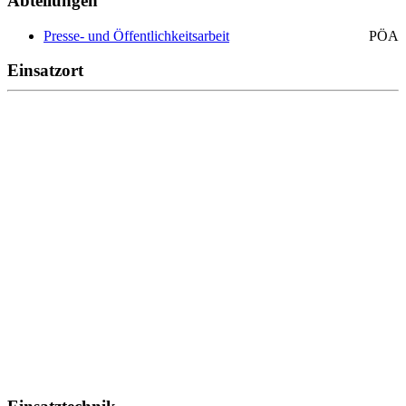
Abteilungen
Presse- und Öffentlichkeitsarbeit
PÖA
Einsatzort