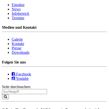
Einsätze
News
Infobereich
Termine
Medien und Kontakt
Galerie
Kontakt
Presse
Downloads
Folgen Sie uns
Facebook
Youtube
Seite durchsuchen: