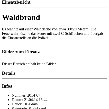
Einsatzbericht
Waldbrand
Es brannte auf einer Waldfläche von etwa 30x20 Metern. Die
Feuerwehr löschte das Feuer mit zwei C-Schläuchen und übergab
die Einsatzstelle an die Polizei.
Bilder zum Einsatz
Dieser Bereich enthält keine Bilder.
Details
Infos
Nummer: 2014-67
Datum: 21.04.14 16:44
Dauer: 1h 45min
Kategorie: Kleinbrand