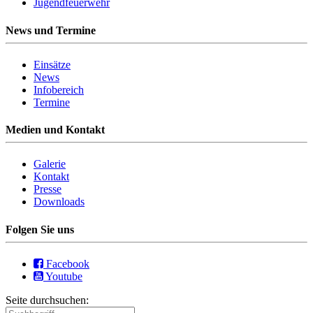
Jugendfeuerwehr
News und Termine
Einsätze
News
Infobereich
Termine
Medien und Kontakt
Galerie
Kontakt
Presse
Downloads
Folgen Sie uns
Facebook
Youtube
Seite durchsuchen: