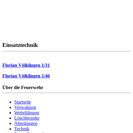
Einsatztechnik
Florian Völklingen 1/31
Florian Völklingen 1/46
Über die Feuerwehr
Startseite
Verwaltung
Wehrführung
Löschbezirke
Abteilungen
Technik