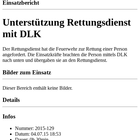
Einsatzbericht
Unterstützung Rettungsdienst
mit DLK
Der Rettungsdienst hat die Feuerwehr zur Rettung einer Person
angefordert. Die Einsatzkräfte brachten die Person mittels DLK
nach unten und übergaben sie an den Rettungsdienst.
Bilder zum Einsatz
Dieser Bereich enthält keine Bilder.
Details
Infos
Nummer: 2015-129
Datum: 04.07.15 18:53
Dauer: 0h 30min