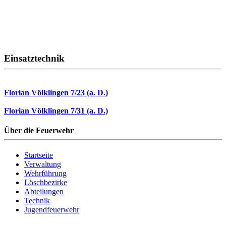
Einsatztechnik
Florian Völklingen 7/23 (a. D.)
Florian Völklingen 7/31 (a. D.)
Über die Feuerwehr
Startseite
Verwaltung
Wehrführung
Löschbezirke
Abteilungen
Technik
Jugendfeuerwehr