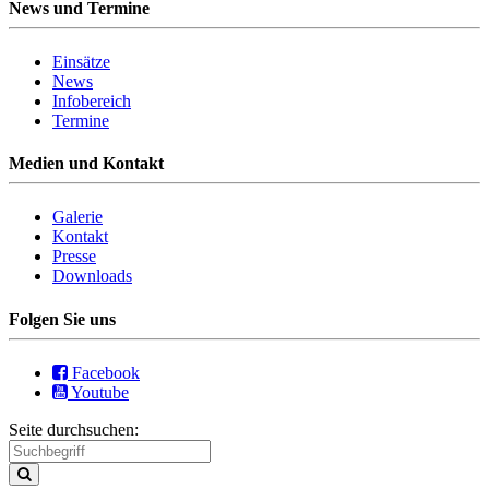
News und Termine
Einsätze
News
Infobereich
Termine
Medien und Kontakt
Galerie
Kontakt
Presse
Downloads
Folgen Sie uns
Facebook
Youtube
Seite durchsuchen: