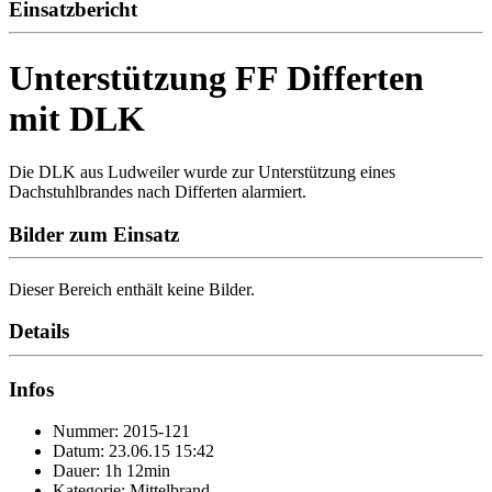
Einsatzbericht
Unterstützung FF Differten
mit DLK
Die DLK aus Ludweiler wurde zur Unterstützung eines
Dachstuhlbrandes nach Differten alarmiert.
Bilder zum Einsatz
Dieser Bereich enthält keine Bilder.
Details
Infos
Nummer: 2015-121
Datum: 23.06.15 15:42
Dauer: 1h 12min
Kategorie: Mittelbrand