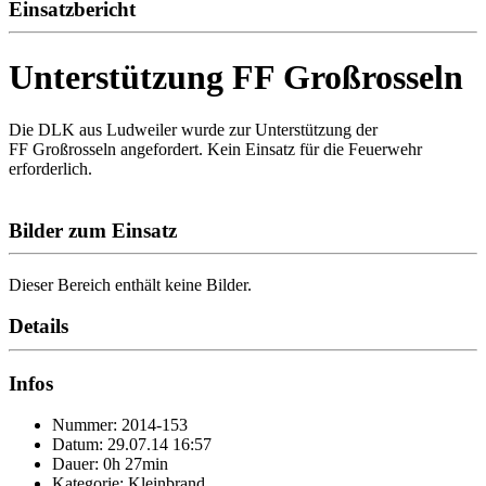
Einsatzbericht
Unterstützung FF Großrosseln
Die DLK aus Ludweiler wurde zur Unterstützung der
FF Großrosseln angefordert. Kein Einsatz für die Feuerwehr
erforderlich.
Bilder zum Einsatz
Dieser Bereich enthält keine Bilder.
Details
Infos
Nummer: 2014-153
Datum: 29.07.14 16:57
Dauer: 0h 27min
Kategorie: Kleinbrand