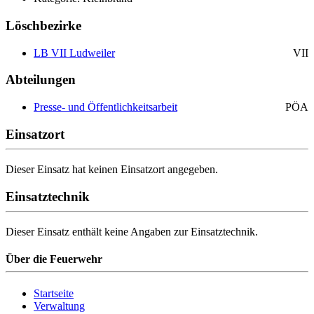
Löschbezirke
LB VII Ludweiler
VII
Abteilungen
Presse- und Öffentlichkeitsarbeit
PÖA
Einsatzort
Dieser Einsatz hat keinen Einsatzort angegeben.
Einsatztechnik
Dieser Einsatz enthält keine Angaben zur Einsatztechnik.
Über die Feuerwehr
Startseite
Verwaltung