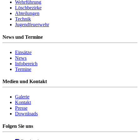
Wehrführung
Löschbezirke
Abteilungen
Technik
Jugendfeuerwehr
News und Termine
Einsätze
News
Infobereich
Termine
Medien und Kontakt
Galerie
Kontakt
Presse
Downloads
Folgen Sie uns