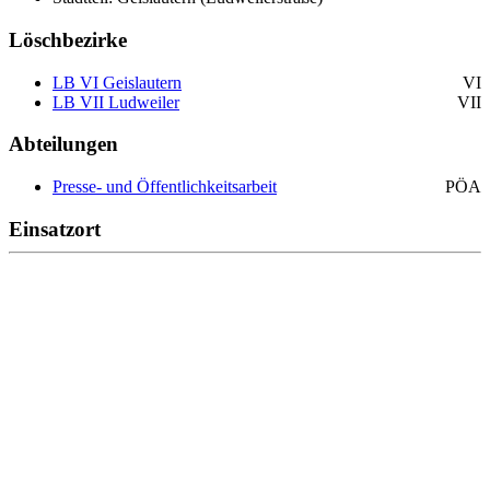
Löschbezirke
LB VI Geislautern
VI
LB VII Ludweiler
VII
Abteilungen
Presse- und Öffentlichkeitsarbeit
PÖA
Einsatzort