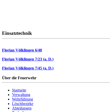
Einsatztechnik
Florian Völklingen 6/48
Florian Völklingen 7/23 (a. D.)
Florian Völklingen 7/45 (a. D.)
Über die Feuerwehr
Startseite
Verwaltung
Wehrführung
Löschbezirke
Abteilungen