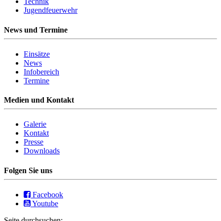
Technik
Jugendfeuerwehr
News und Termine
Einsätze
News
Infobereich
Termine
Medien und Kontakt
Galerie
Kontakt
Presse
Downloads
Folgen Sie uns
Facebook
Youtube
Seite durchsuchen: