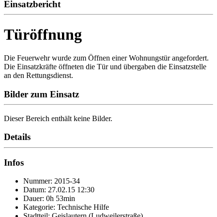
Einsatzbericht
Türöffnung
Die Feuerwehr wurde zum Öffnen einer Wohnungstür angefordert.
Die Einsatzkräfte öffneten die Tür und übergaben die Einsatzstelle
an den Rettungsdienst.
Bilder zum Einsatz
Dieser Bereich enthält keine Bilder.
Details
Infos
Nummer: 2015-34
Datum: 27.02.15 12:30
Dauer: 0h 53min
Kategorie: Technische Hilfe
Stadtteil: Geislautern (Ludweilerstraße)