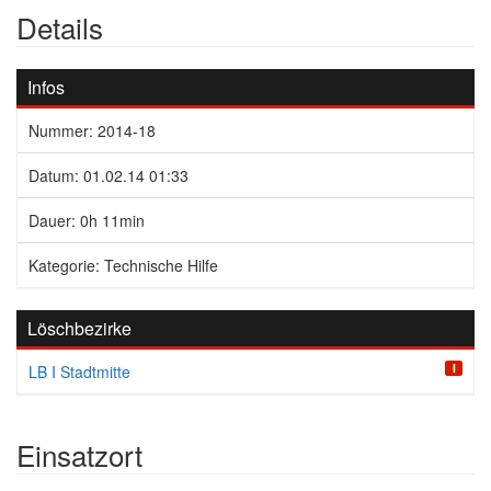
Details
Infos
Nummer: 2014-18
Datum: 01.02.14 01:33
Dauer: 0h 11min
Kategorie: Technische Hilfe
Löschbezirke
I
LB I Stadtmitte
Einsatzort