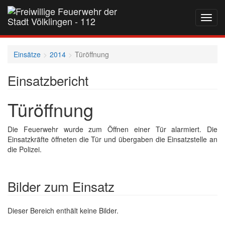
Navig
auf-
und
zukla
Einsätze
2014
Türöffnung
Einsatzbericht
Türöffnung
Die Feuerwehr wurde zum Öffnen einer Tür alarmiert. Die
Einsatzkräfte öffneten die Tür und übergaben die Einsatzstelle an
die Polizei.
Bilder zum Einsatz
Dieser Bereich enthält keine Bilder.