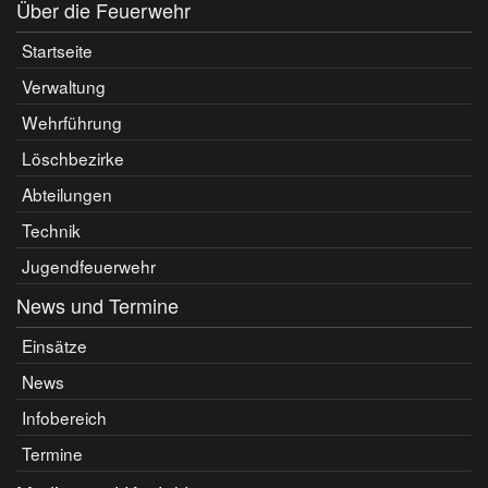
Über die Feuerwehr
Startseite
Verwaltung
Wehrführung
Löschbezirke
Abteilungen
Technik
Jugendfeuerwehr
News und Termine
Einsätze
News
Infobereich
Termine