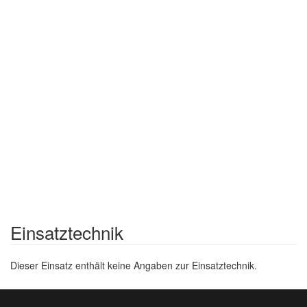
Einsatztechnik
Dieser Einsatz enthält keine Angaben zur Einsatztechnik.