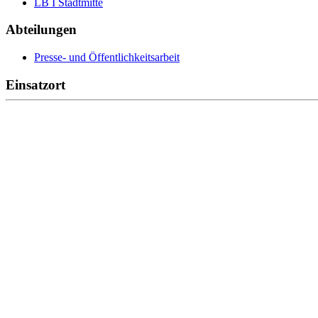
LB I Stadtmitte
Abteilungen
Presse- und Öffentlichkeitsarbeit
Einsatzort