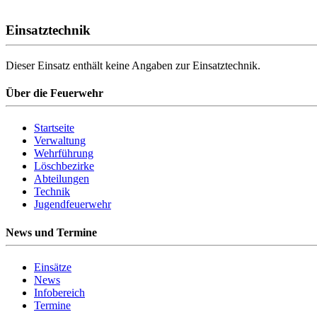
Einsatztechnik
Dieser Einsatz enthält keine Angaben zur Einsatztechnik.
Über die Feuerwehr
Startseite
Verwaltung
Wehrführung
Löschbezirke
Abteilungen
Technik
Jugendfeuerwehr
News und Termine
Einsätze
News
Infobereich
Termine