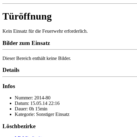
Türöffnung
Kein Einsatz für die Feuerwehr erforderlich.
Bilder zum Einsatz
Dieser Bereich enthält keine Bilder.
Details
Infos
Nummer: 2014-80
Datum: 15.05.14 22:16
Dauer: 0h 15min
Kategorie: Sonstiger Einsatz
Löschbezirke