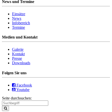
News und Termine
Einsätze
News
Infobereich
Termine
Medien und Kontakt
Galerie
Kontakt
Presse
Downloads
Folgen Sie uns
Facebook
Youtube
Seite durchsuchen: