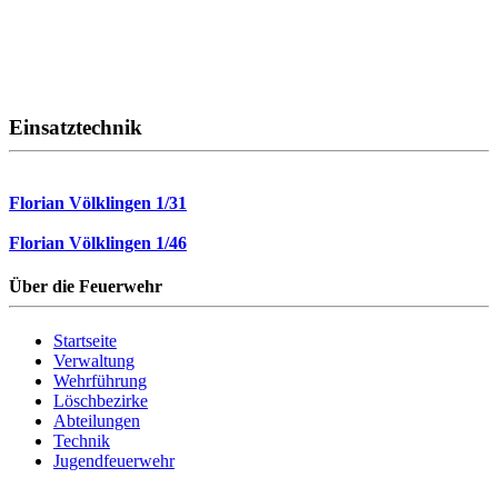
Einsatztechnik
Florian Völklingen 1/31
Florian Völklingen 1/46
Über die Feuerwehr
Startseite
Verwaltung
Wehrführung
Löschbezirke
Abteilungen
Technik
Jugendfeuerwehr