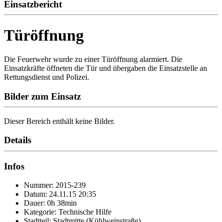
Einsatzbericht
Türöffnung
Die Feuerwehr wurde zu einer Türöffnung alarmiert. Die
Einsatzkräfte öffneten die Tür und übergaben die Einsatzstelle an
Rettungsdienst und Polizei.
Bilder zum Einsatz
Dieser Bereich enthält keine Bilder.
Details
Infos
Nummer: 2015-239
Datum: 24.11.15 20:35
Dauer: 0h 38min
Kategorie: Technische Hilfe
Stadtteil: Stadtmitte (Kühlweinstraße)