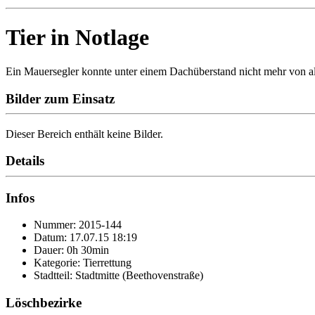
Tier in Notlage
Ein Mauersegler konnte unter einem Dachüberstand nicht mehr von allei
Bilder zum Einsatz
Dieser Bereich enthält keine Bilder.
Details
Infos
Nummer: 2015-144
Datum: 17.07.15 18:19
Dauer: 0h 30min
Kategorie: Tierrettung
Stadtteil: Stadtmitte (Beethovenstraße)
Löschbezirke