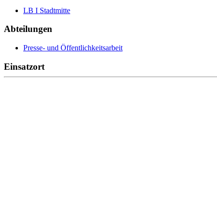
LB I Stadtmitte
Abteilungen
Presse- und Öffentlichkeitsarbeit
Einsatzort