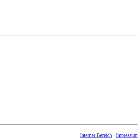
Interner Bereich
-
Impressum