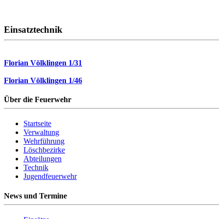
Einsatztechnik
Florian Völklingen 1/31
Florian Völklingen 1/46
Über die Feuerwehr
Startseite
Verwaltung
Wehrführung
Löschbezirke
Abteilungen
Technik
Jugendfeuerwehr
News und Termine