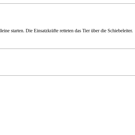
ne starten. Die Einsatzkräfte retteten das Tier über die Schiebeleiter.