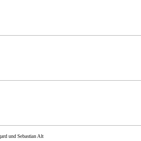
ard und Sebastian Alt