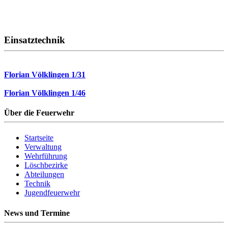
Einsatztechnik
Florian Völklingen 1/31
Florian Völklingen 1/46
Über die Feuerwehr
Startseite
Verwaltung
Wehrführung
Löschbezirke
Abteilungen
Technik
Jugendfeuerwehr
News und Termine