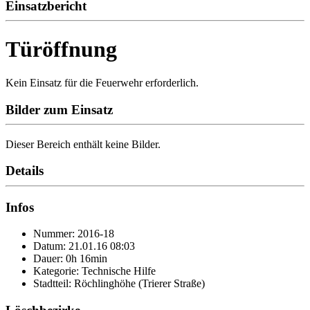
Einsatzbericht
Türöffnung
Kein Einsatz für die Feuerwehr erforderlich.
Bilder zum Einsatz
Dieser Bereich enthält keine Bilder.
Details
Infos
Nummer: 2016-18
Datum: 21.01.16 08:03
Dauer: 0h 16min
Kategorie: Technische Hilfe
Stadtteil: Röchlinghöhe (Trierer Straße)