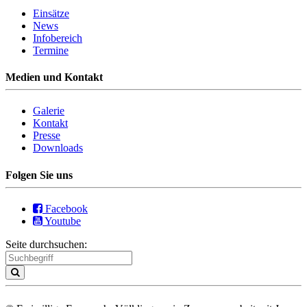
Einsätze
News
Infobereich
Termine
Medien und Kontakt
Galerie
Kontakt
Presse
Downloads
Folgen Sie uns
Facebook
Youtube
Seite durchsuchen: