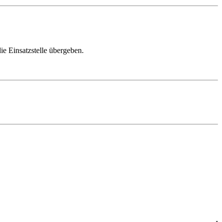
ie Einsatzstelle übergeben.