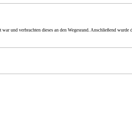
tigt war und verbrachten dieses an den Wegesrand. Anschließend wurde d