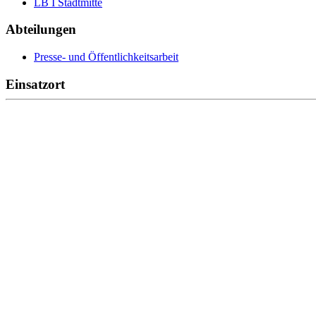
LB I Stadtmitte
Abteilungen
Presse- und Öffentlichkeitsarbeit
Einsatzort