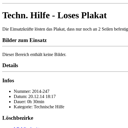
Techn. Hilfe - Loses Plakat
Die Einsatzkräfte lösten das Plakat, dass nur noch an 2 Seilen befes
Bilder zum Einsatz
Dieser Bereich enthält keine Bilder.
Details
Infos
Nummer: 2014-247
Datum: 20.12.14 18:17
Dauer: 0h 30min
Kategorie: Technische Hilfe
Löschbezirke