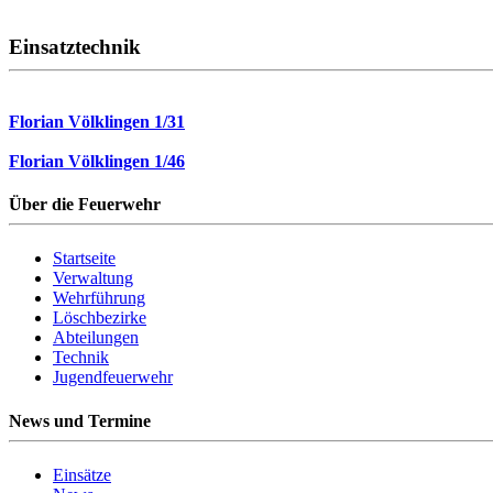
Einsatztechnik
Florian Völklingen 1/31
Florian Völklingen 1/46
Über die Feuerwehr
Startseite
Verwaltung
Wehrführung
Löschbezirke
Abteilungen
Technik
Jugendfeuerwehr
News und Termine
Einsätze