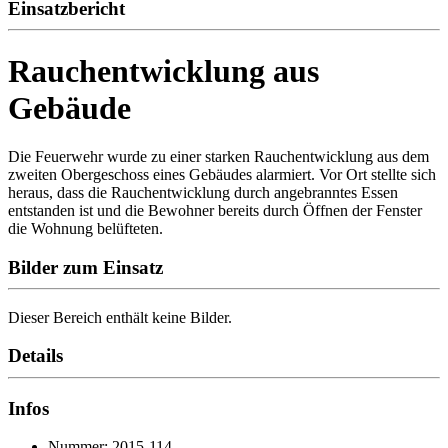
Einsatzbericht
Rauchentwicklung aus
Gebäude
Die Feuerwehr wurde zu einer starken Rauchentwicklung aus dem
zweiten Obergeschoss eines Gebäudes alarmiert. Vor Ort stellte sich
heraus, dass die Rauchentwicklung durch angebranntes Essen
entstanden ist und die Bewohner bereits durch Öffnen der Fenster
die Wohnung belüfteten.
Bilder zum Einsatz
Dieser Bereich enthält keine Bilder.
Details
Infos
Nummer: 2015-114