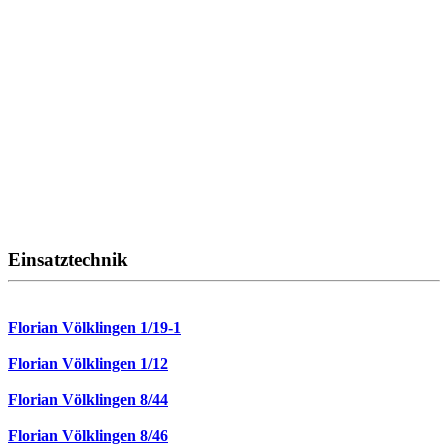
Einsatztechnik
Florian Völklingen 1/19-1
Florian Völklingen 1/12
Florian Völklingen 8/44
Florian Völklingen 8/46