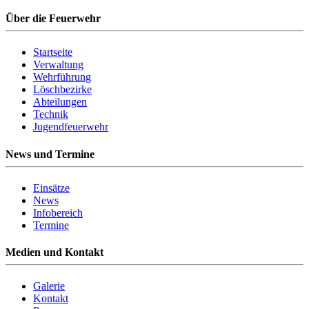
Über die Feuerwehr
Startseite
Verwaltung
Wehrführung
Löschbezirke
Abteilungen
Technik
Jugendfeuerwehr
News und Termine
Einsätze
News
Infobereich
Termine
Medien und Kontakt
Galerie
Kontakt