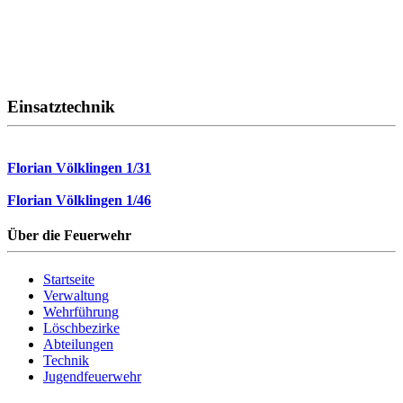
Einsatztechnik
Florian Völklingen 1/31
Florian Völklingen 1/46
Über die Feuerwehr
Startseite
Verwaltung
Wehrführung
Löschbezirke
Abteilungen
Technik
Jugendfeuerwehr