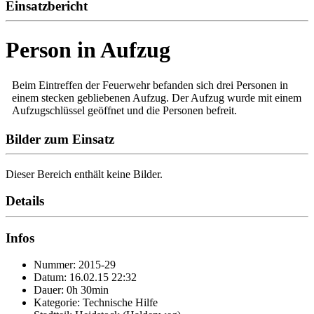
Einsatzbericht
Person in Aufzug
Beim Eintreffen der Feuerwehr befanden sich drei Personen in
einem stecken gebliebenen Aufzug. Der Aufzug wurde mit einem
Aufzugschlüssel geöffnet und die Personen befreit.
Bilder zum Einsatz
Dieser Bereich enthält keine Bilder.
Details
Infos
Nummer: 2015-29
Datum: 16.02.15 22:32
Dauer: 0h 30min
Kategorie: Technische Hilfe