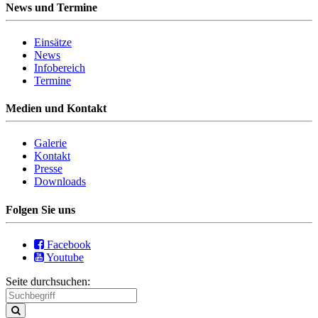
News und Termine
Einsätze
News
Infobereich
Termine
Medien und Kontakt
Galerie
Kontakt
Presse
Downloads
Folgen Sie uns
Facebook
Youtube
Seite durchsuchen: