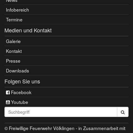
Infobereich
Termine
Medien und Kontakt
Galerie
Kontakt
Presse
Downloads
Folgen Sie uns
Facebook
Youtube
Seite
durchsuchen:
© Freiwillige Feuerwehr Völklingen - in Zusammenarbeit mit