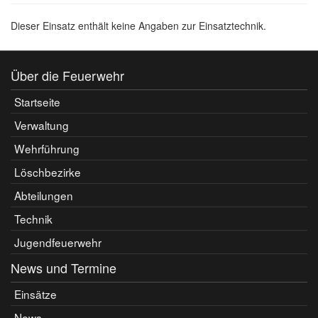
Dieser Einsatz enthält keine Angaben zur Einsatztechnik.
Über die Feuerwehr
Startseite
Verwaltung
Wehrführung
Löschbezirke
Abteilungen
Technik
Jugendfeuerwehr
News und Termine
Einsätze
News