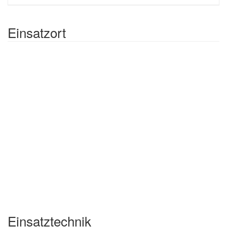
Einsatzort
Einsatztechnik