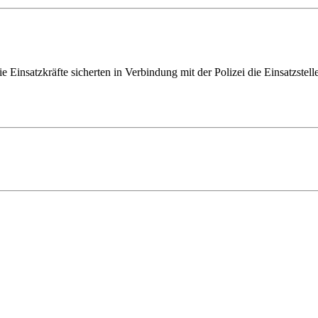
insatzkräfte sicherten in Verbindung mit der Polizei die Einsatzstell