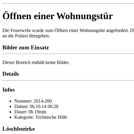
Öffnen einer Wohnungstür
Die Feuerwehr wurde zum Öffnen einer Wohnungstür angefordert. Die E
an die Polizei übergeben.
Bilder zum Einsatz
Dieser Bereich enthält keine Bilder.
Details
Infos
Nummer: 2014-200
Datum: 06.10.14 06:28
Dauer: 0h 19min
Kategorie: Technische Hilfe
Löschbezirke