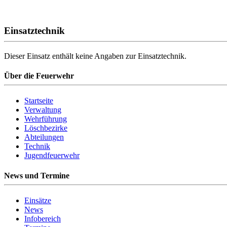
Einsatztechnik
Dieser Einsatz enthält keine Angaben zur Einsatztechnik.
Über die Feuerwehr
Startseite
Verwaltung
Wehrführung
Löschbezirke
Abteilungen
Technik
Jugendfeuerwehr
News und Termine
Einsätze
News
Infobereich