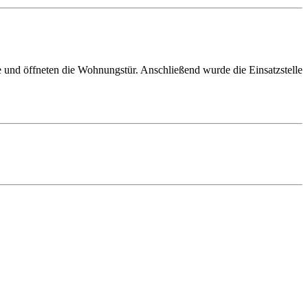
e und öffneten die Wohnungstür. Anschließend wurde die Einsatzstelle