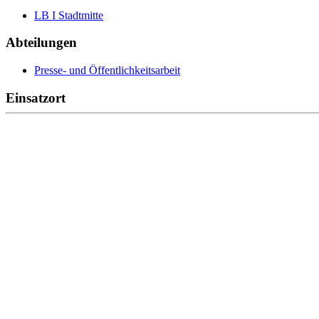
LB I Stadtmitte
Abteilungen
Presse- und Öffentlichkeitsarbeit
Einsatzort