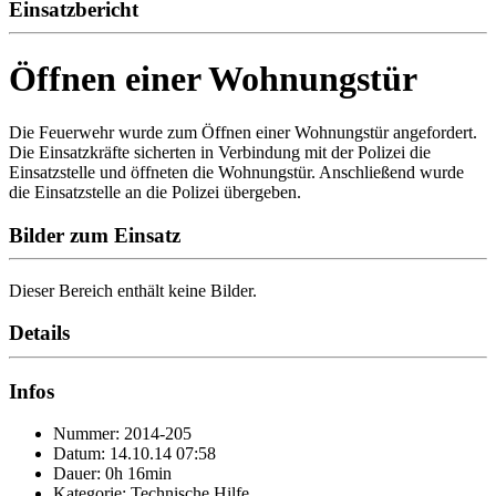
Einsatzbericht
Öffnen einer Wohnungstür
Die Feuerwehr wurde zum Öffnen einer Wohnungstür angefordert.
Die Einsatzkräfte sicherten in Verbindung mit der Polizei die
Einsatzstelle und öffneten die Wohnungstür. Anschließend wurde
die Einsatzstelle an die Polizei übergeben.
Bilder zum Einsatz
Dieser Bereich enthält keine Bilder.
Details
Infos
Nummer: 2014-205
Datum: 14.10.14 07:58
Dauer: 0h 16min
Kategorie: Technische Hilfe