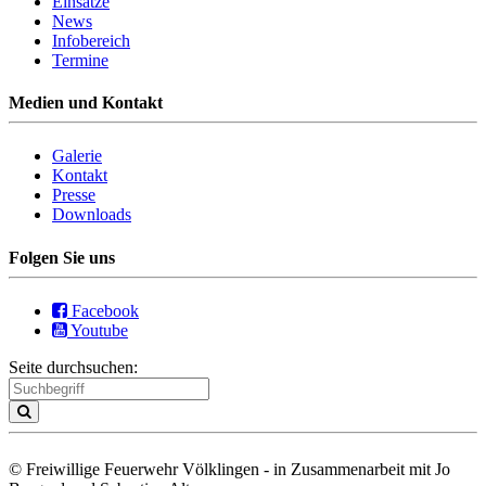
Einsätze
News
Infobereich
Termine
Medien und Kontakt
Galerie
Kontakt
Presse
Downloads
Folgen Sie uns
Facebook
Youtube
Seite durchsuchen:
© Freiwillige Feuerwehr Völklingen - in Zusammenarbeit mit Jo