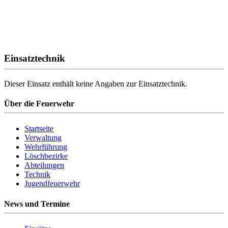
Einsatztechnik
Dieser Einsatz enthält keine Angaben zur Einsatztechnik.
Über die Feuerwehr
Startseite
Verwaltung
Wehrführung
Löschbezirke
Abteilungen
Technik
Jugendfeuerwehr
News und Termine