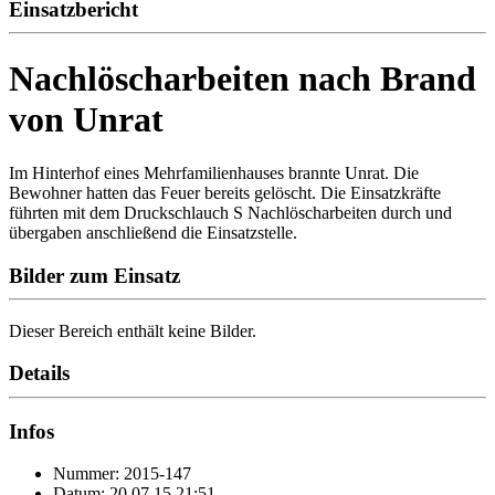
Einsatzbericht
Nachlöscharbeiten nach Brand
von Unrat
Im Hinterhof eines Mehrfamilienhauses brannte Unrat. Die
Bewohner hatten das Feuer bereits gelöscht. Die Einsatzkräfte
führten mit dem Druckschlauch S Nachlöscharbeiten durch und
übergaben anschließend die Einsatzstelle.
Bilder zum Einsatz
Dieser Bereich enthält keine Bilder.
Details
Infos
Nummer: 2015-147
Datum: 20.07.15 21:51