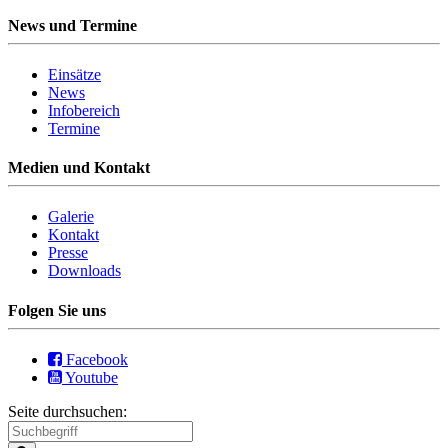
News und Termine
Einsätze
News
Infobereich
Termine
Medien und Kontakt
Galerie
Kontakt
Presse
Downloads
Folgen Sie uns
Facebook
Youtube
Seite durchsuchen: