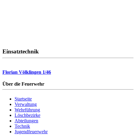
Einsatztechnik
Florian Völklingen 1/46
Über die Feuerwehr
Startseite
Verwaltung
Wehrführung
Löschbezirke
Abteilungen
Technik
Jugendfeuerwehr