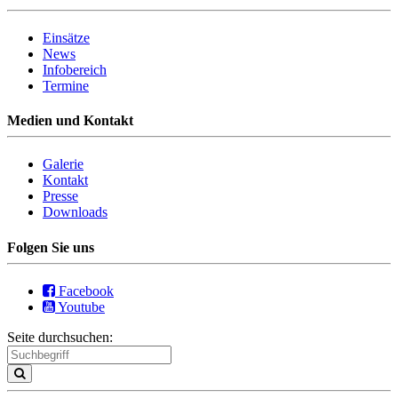
Einsätze
News
Infobereich
Termine
Medien und Kontakt
Galerie
Kontakt
Presse
Downloads
Folgen Sie uns
Facebook
Youtube
Seite durchsuchen: