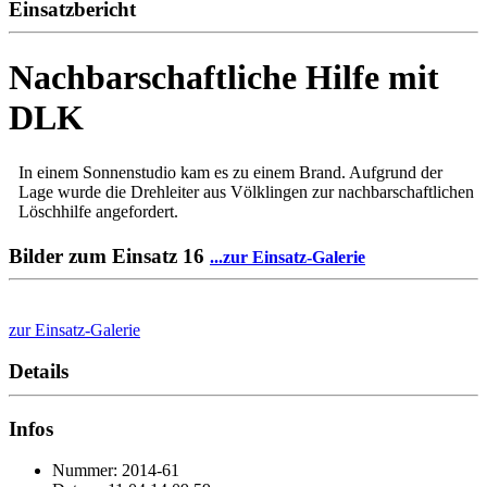
Einsatzbericht
Nachbarschaftliche Hilfe mit
DLK
In einem Sonnenstudio kam es zu einem Brand. Aufgrund der
Lage wurde die Drehleiter aus Völklingen zur nachbarschaftlichen
Löschhilfe angefordert.
Bilder zum Einsatz
16
...zur Einsatz-Galerie
zur Einsatz-Galerie
Details
Infos
Nummer: 2014-61