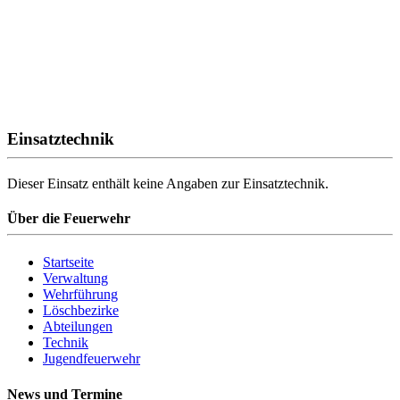
Einsatztechnik
Dieser Einsatz enthält keine Angaben zur Einsatztechnik.
Über die Feuerwehr
Startseite
Verwaltung
Wehrführung
Löschbezirke
Abteilungen
Technik
Jugendfeuerwehr
News und Termine