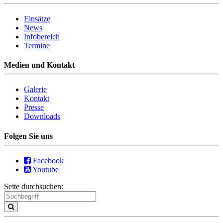
Einsätze
News
Infobereich
Termine
Medien und Kontakt
Galerie
Kontakt
Presse
Downloads
Folgen Sie uns
Facebook
Youtube
Seite durchsuchen: