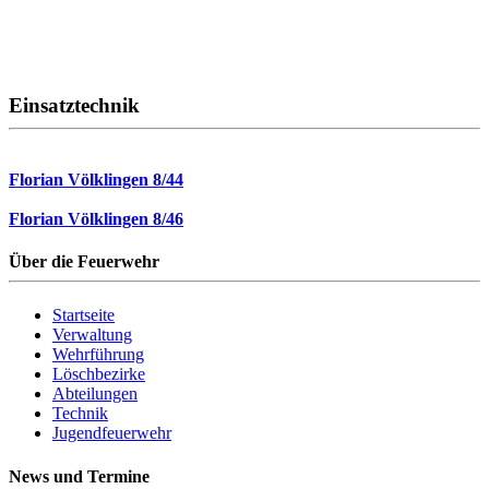
Einsatztechnik
Florian Völklingen 8/44
Florian Völklingen 8/46
Über die Feuerwehr
Startseite
Verwaltung
Wehrführung
Löschbezirke
Abteilungen
Technik
Jugendfeuerwehr
News und Termine