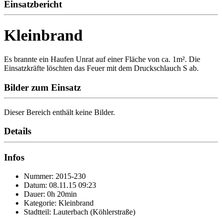
Einsatzbericht
Kleinbrand
Es brannte ein Haufen Unrat auf einer Fläche von ca. 1m². Die
Einsatzkräfte löschten das Feuer mit dem Druckschlauch S ab.
Bilder zum Einsatz
Dieser Bereich enthält keine Bilder.
Details
Infos
Nummer: 2015-230
Datum: 08.11.15 09:23
Dauer: 0h 20min
Kategorie: Kleinbrand
Stadtteil: Lauterbach (Köhlerstraße)