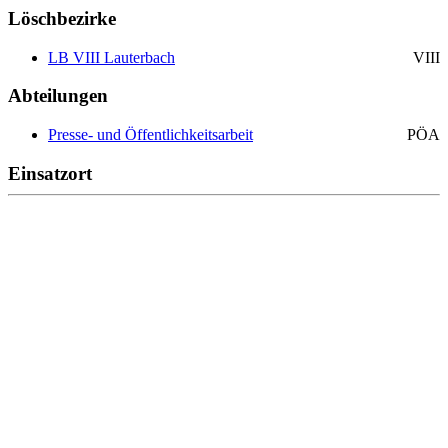
Löschbezirke
LB VIII Lauterbach
VIII
Abteilungen
Presse- und Öffentlichkeitsarbeit
PÖA
Einsatzort