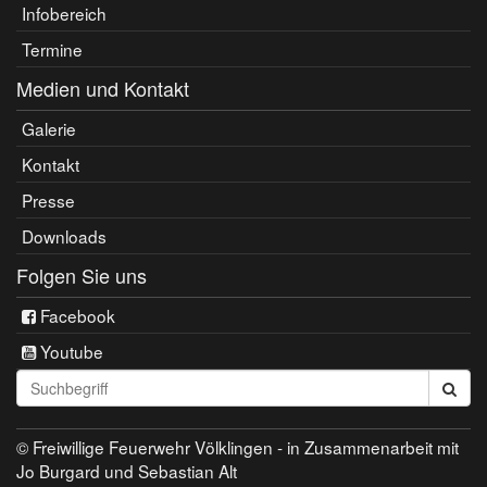
Infobereich
Termine
Medien und Kontakt
Galerie
Kontakt
Presse
Downloads
Folgen Sie uns
Facebook
Youtube
Seite
durchsuchen:
© Freiwillige Feuerwehr Völklingen - in Zusammenarbeit mit
Jo Burgard und Sebastian Alt