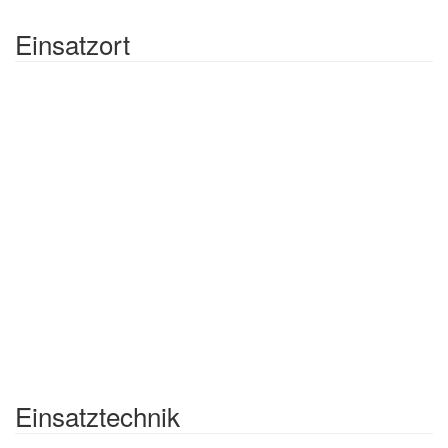
Einsatzort
Einsatztechnik