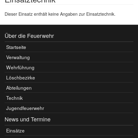
Dieser Einsatz enthält keine Angaben zur Einsatztechnik.
Über die Feuerwehr
Startseite
Verwaltung
Wehrführung
Löschbezirke
Abteilungen
Technik
Jugendfeuerwehr
News und Termine
Einsätze