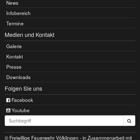
News
Infobereich
Termine
Medien und Kontakt
Galerie
Kontakt
Presse
Downloads
Folgen Sie uns
Facebook
Youtube
Seite
durchsuchen:
© Freiwillige Feuerwehr Völklingen - in Zusammenarbeit mit