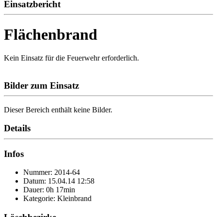
Einsatzbericht
Flächenbrand
Kein Einsatz für die Feuerwehr erforderlich.
Bilder zum Einsatz
Dieser Bereich enthält keine Bilder.
Details
Infos
Nummer: 2014-64
Datum: 15.04.14 12:58
Dauer: 0h 17min
Kategorie: Kleinbrand