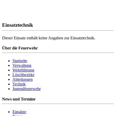
Einsatztechnik
Dieser Einsatz enthält keine Angaben zur Einsatztechnik.
Über die Feuerwehr
Startseite
Verwaltung
Wehrführung
Löschbezirke
Abteilungen
Technik
Jugendfeuerwehr
News und Termine
Einsätze