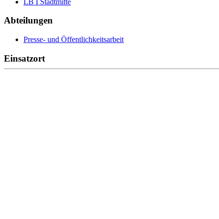
LB I Stadtmitte
Abteilungen
Presse- und Öffentlichkeitsarbeit
Einsatzort