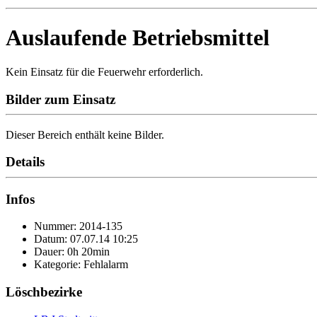
Auslaufende Betriebsmittel
Kein Einsatz für die Feuerwehr erforderlich.
Bilder zum Einsatz
Dieser Bereich enthält keine Bilder.
Details
Infos
Nummer: 2014-135
Datum: 07.07.14 10:25
Dauer: 0h 20min
Kategorie: Fehlalarm
Löschbezirke