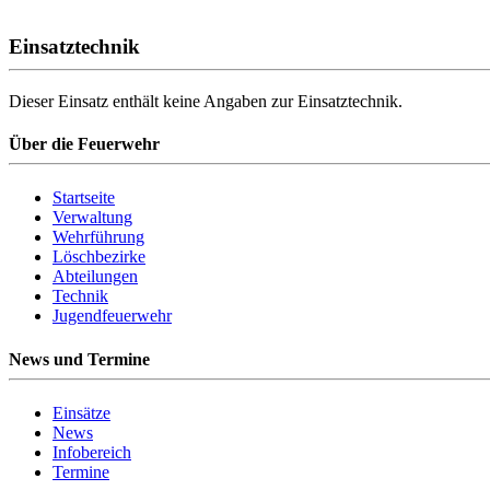
Einsatztechnik
Dieser Einsatz enthält keine Angaben zur Einsatztechnik.
Über die Feuerwehr
Startseite
Verwaltung
Wehrführung
Löschbezirke
Abteilungen
Technik
Jugendfeuerwehr
News und Termine
Einsätze
News
Infobereich
Termine