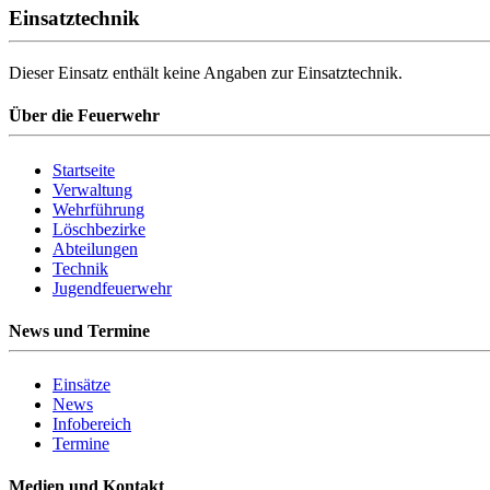
Einsatztechnik
Dieser Einsatz enthält keine Angaben zur Einsatztechnik.
Über die Feuerwehr
Startseite
Verwaltung
Wehrführung
Löschbezirke
Abteilungen
Technik
Jugendfeuerwehr
News und Termine
Einsätze
News
Infobereich
Termine
Medien und Kontakt