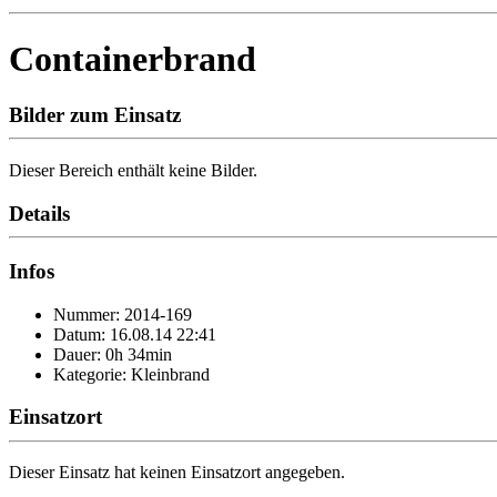
Containerbrand
Bilder zum Einsatz
Dieser Bereich enthält keine Bilder.
Details
Infos
Nummer: 2014-169
Datum: 16.08.14 22:41
Dauer: 0h 34min
Kategorie: Kleinbrand
Einsatzort
Dieser Einsatz hat keinen Einsatzort angegeben.