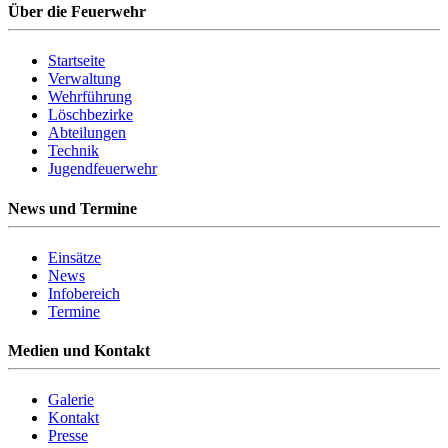
Über die Feuerwehr
Startseite
Verwaltung
Wehrführung
Löschbezirke
Abteilungen
Technik
Jugendfeuerwehr
News und Termine
Einsätze
News
Infobereich
Termine
Medien und Kontakt
Galerie
Kontakt
Presse