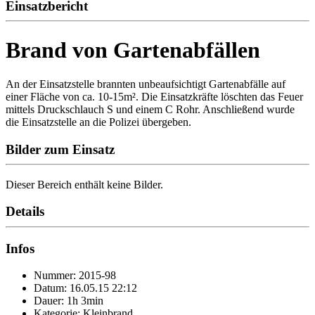
Einsatzbericht
Brand von Gartenabfällen
An der Einsatzstelle brannten unbeaufsichtigt Gartenabfälle auf
einer Fläche von ca. 10-15m². Die Einsatzkräfte löschten das Feuer
mittels Druckschlauch S und einem C Rohr. Anschließend wurde
die Einsatzstelle an die Polizei übergeben.
Bilder zum Einsatz
Dieser Bereich enthält keine Bilder.
Details
Infos
Nummer: 2015-98
Datum: 16.05.15 22:12
Dauer: 1h 3min
Kategorie: Kleinbrand