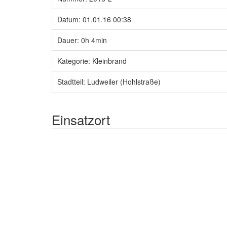
Datum: 01.01.16 00:38
Dauer: 0h 4min
Kategorie: Kleinbrand
Stadtteil: Ludweiler (Hohlstraße)
Einsatzort