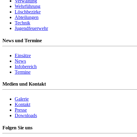
Verwaltung
Wehrführung
Löschbezirke
Abteilungen
Technik
Jugendfeuerwehr
News und Termine
Einsätze
News
Infobereich
Termine
Medien und Kontakt
Galerie
Kontakt
Presse
Downloads
Folgen Sie uns