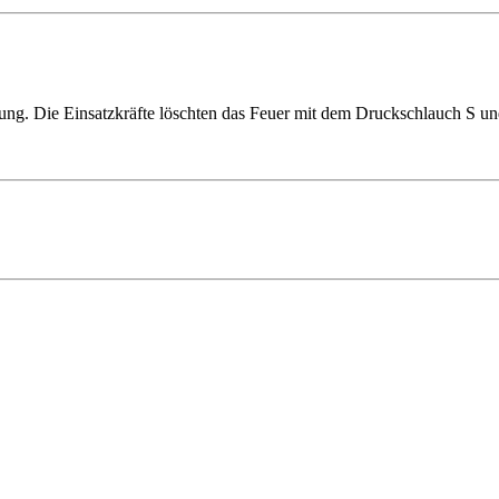
ung. Die Einsatzkräfte löschten das Feuer mit dem Druckschlauch S und