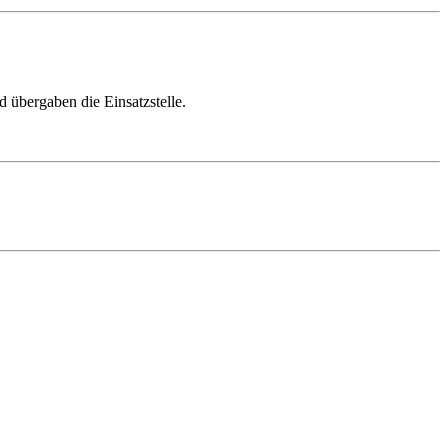
 übergaben die Einsatzstelle.