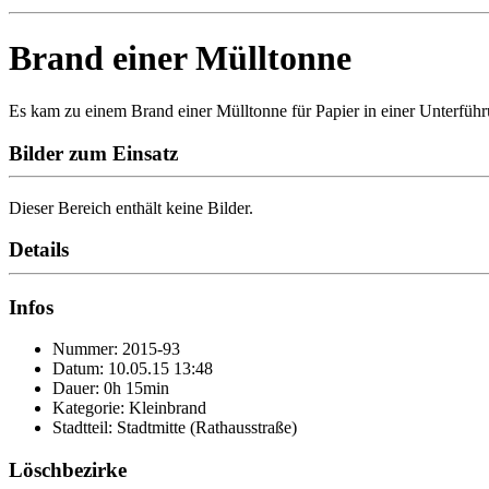
Brand einer Mülltonne
Es kam zu einem Brand einer Mülltonne für Papier in einer Unterführ
Bilder zum Einsatz
Dieser Bereich enthält keine Bilder.
Details
Infos
Nummer: 2015-93
Datum: 10.05.15 13:48
Dauer: 0h 15min
Kategorie: Kleinbrand
Stadtteil: Stadtmitte (Rathausstraße)
Löschbezirke