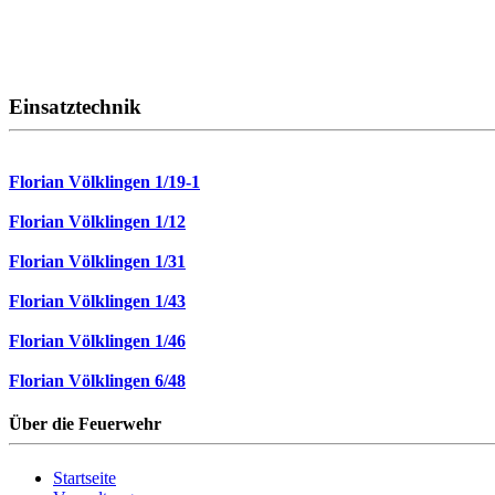
Einsatztechnik
Florian Völklingen 1/19-1
Florian Völklingen 1/12
Florian Völklingen 1/31
Florian Völklingen 1/43
Florian Völklingen 1/46
Florian Völklingen 6/48
Über die Feuerwehr
Startseite