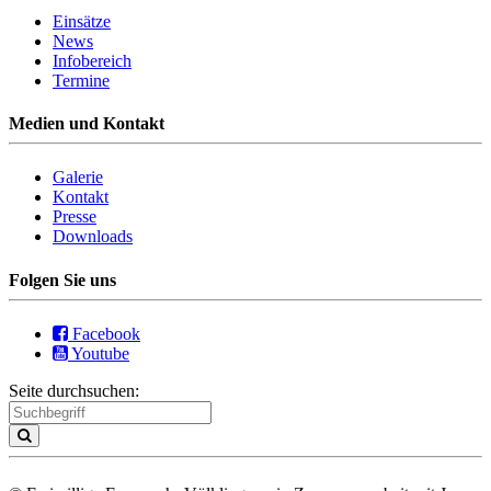
Einsätze
News
Infobereich
Termine
Medien und Kontakt
Galerie
Kontakt
Presse
Downloads
Folgen Sie uns
Facebook
Youtube
Seite durchsuchen: