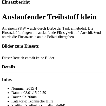
Einsatzbericht
Auslaufender Treibstoff klein
An einem PKW wurde durch Diebe der Tank angebohrt. Die
Einsatzkräfte fingen die auslaufende Flüssigkeit auf. Anschließend
wurde die Einsatzstelle an die Polizei übergeben.
Bilder zum Einsatz
Dieser Bereich enthält keine Bilder.
Details
Infos
Nummer: 2015-4
Datum: 08.01.15 22:59
Dauer: 0h 26min
Kategorie: Technische Hilfe
Stadtteil: Stadtmitte (Im alten Brühl)