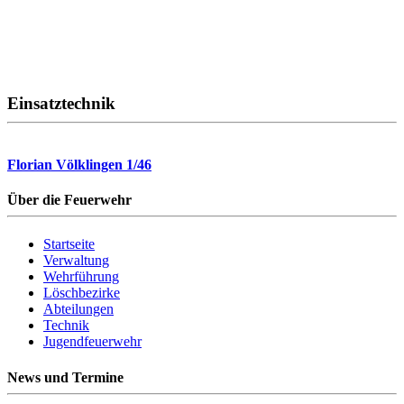
Einsatztechnik
Florian Völklingen 1/46
Über die Feuerwehr
Startseite
Verwaltung
Wehrführung
Löschbezirke
Abteilungen
Technik
Jugendfeuerwehr
News und Termine