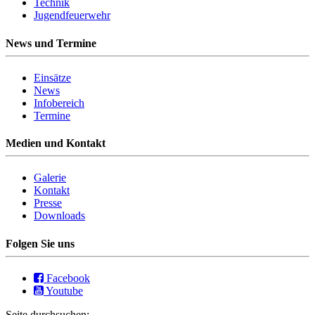
Technik
Jugendfeuerwehr
News und Termine
Einsätze
News
Infobereich
Termine
Medien und Kontakt
Galerie
Kontakt
Presse
Downloads
Folgen Sie uns
Facebook
Youtube
Seite durchsuchen: