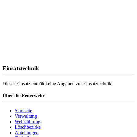
Einsatztechnik
Dieser Einsatz enthält keine Angaben zur Einsatztechnik.
Über die Feuerwehr
Startseite
Verwaltung
Wehrführung
Löschbezirke
Abteilungen