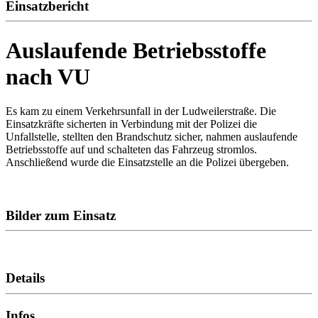
Einsatzbericht
Auslaufende Betriebsstoffe
nach VU
Es kam zu einem Verkehrsunfall in der Ludweilerstraße. Die
Einsatzkräfte sicherten in Verbindung mit der Polizei die
Unfallstelle, stellten den Brandschutz sicher, nahmen auslaufende
Betriebsstoffe auf und schalteten das Fahrzeug stromlos.
Anschließend wurde die Einsatzstelle an die Polizei übergeben.
Bilder zum Einsatz
Details
Infos