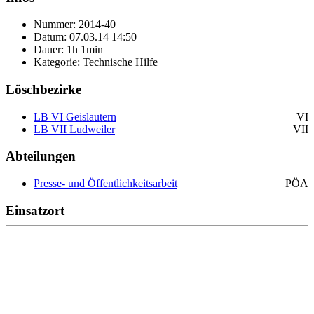
Nummer: 2014-40
Datum: 07.03.14 14:50
Dauer: 1h 1min
Kategorie: Technische Hilfe
Löschbezirke
LB VI Geislautern
VI
LB VII Ludweiler
VII
Abteilungen
Presse- und Öffentlichkeitsarbeit
PÖA
Einsatzort