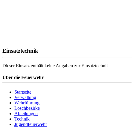
Einsatztechnik
Dieser Einsatz enthält keine Angaben zur Einsatztechnik.
Über die Feuerwehr
Startseite
Verwaltung
Wehrführung
Löschbezirke
Abteilungen
Technik
Jugendfeuerwehr