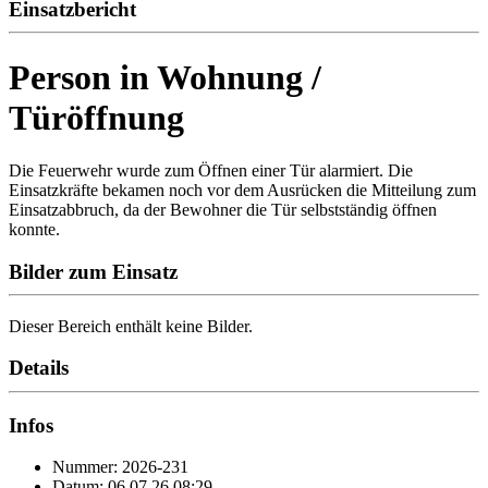
Einsatzbericht
Person in Wohnung /
Türöffnung
Die Feuerwehr wurde zum Öffnen einer Tür alarmiert. Die
Einsatzkräfte bekamen noch vor dem Ausrücken die Mitteilung zum
Einsatzabbruch, da der Bewohner die Tür selbstständig öffnen
konnte.
Bilder zum Einsatz
Dieser Bereich enthält keine Bilder.
Details
Infos
Nummer: 2026-231
Datum: 06.07.26 08:29