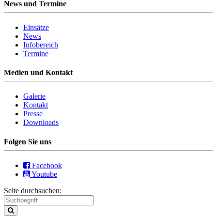
News und Termine
Einsätze
News
Infobereich
Termine
Medien und Kontakt
Galerie
Kontakt
Presse
Downloads
Folgen Sie uns
Facebook
Youtube
Seite durchsuchen: