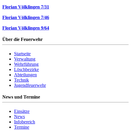
Florian Völklingen 7/31
Florian Völklingen 7/46
Florian Völklingen 9/64
Über die Feuerwehr
Startseite
Verwaltung
Wehrführung
Löschbezirke
Abteilungen
Technik
Jugendfeuerwehr
News und Termine
Einsätze
News
Infobereich
Termine