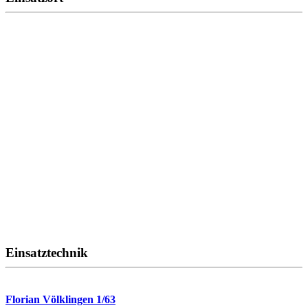
Einsatztechnik
Florian Völklingen 1/63