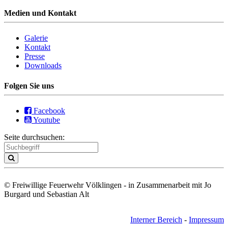
Medien und Kontakt
Galerie
Kontakt
Presse
Downloads
Folgen Sie uns
Facebook
Youtube
Seite durchsuchen:
© Freiwillige Feuerwehr Völklingen - in Zusammenarbeit mit Jo
Burgard und Sebastian Alt
Interner Bereich
-
Impressum