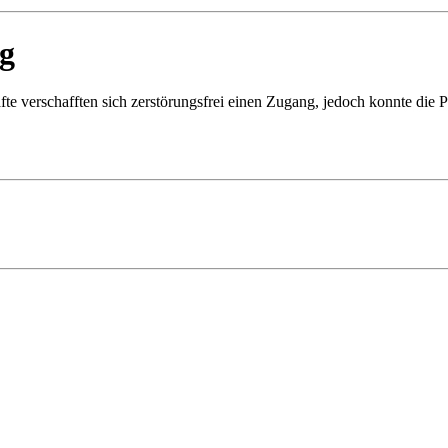
g
te verschafften sich zerstörungsfrei einen Zugang, jedoch konnte die