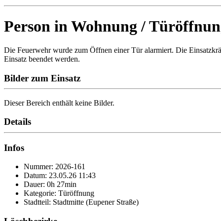
Person in Wohnung / Türöffnun
Die Feuerwehr wurde zum Öffnen einer Tür alarmiert. Die Einsatzkräf
Einsatz beendet werden.
Bilder zum Einsatz
Dieser Bereich enthält keine Bilder.
Details
Infos
Nummer: 2026-161
Datum: 23.05.26 11:43
Dauer: 0h 27min
Kategorie: Türöffnung
Stadtteil: Stadtmitte (Eupener Straße)