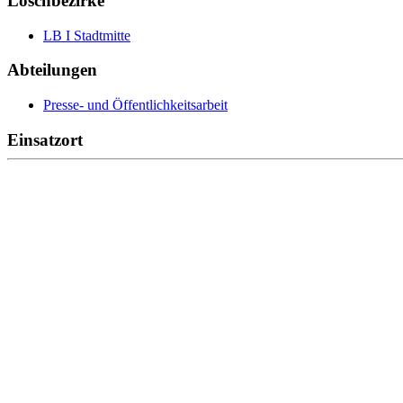
Löschbezirke
LB I Stadtmitte
Abteilungen
Presse- und Öffentlichkeitsarbeit
Einsatzort