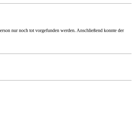
 Person nur noch tot vorgefunden werden. Anschließend konnte der