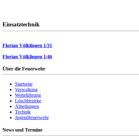
Einsatztechnik
Florian Völklingen 1/31
Florian Völklingen 1/46
Über die Feuerwehr
Startseite
Verwaltung
Wehrführung
Löschbezirke
Abteilungen
Technik
Jugendfeuerwehr
News und Termine