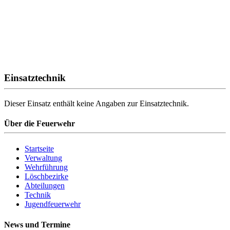
Einsatztechnik
Dieser Einsatz enthält keine Angaben zur Einsatztechnik.
Über die Feuerwehr
Startseite
Verwaltung
Wehrführung
Löschbezirke
Abteilungen
Technik
Jugendfeuerwehr
News und Termine