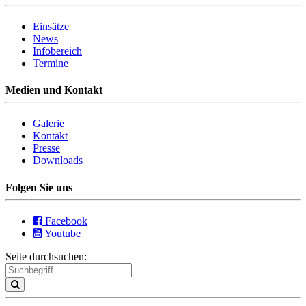
Einsätze
News
Infobereich
Termine
Medien und Kontakt
Galerie
Kontakt
Presse
Downloads
Folgen Sie uns
Facebook
Youtube
Seite durchsuchen: