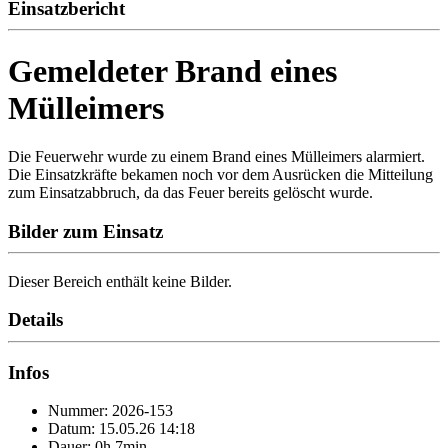
Einsatzbericht
Gemeldeter Brand eines
Mülleimers
Die Feuerwehr wurde zu einem Brand eines Mülleimers alarmiert.
Die Einsatzkräfte bekamen noch vor dem Ausrücken die Mitteilung
zum Einsatzabbruch, da das Feuer bereits gelöscht wurde.
Bilder zum Einsatz
Dieser Bereich enthält keine Bilder.
Details
Infos
Nummer: 2026-153
Datum: 15.05.26 14:18
Dauer: 0h 7min