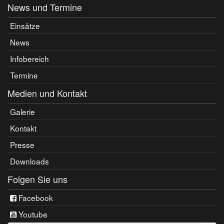
News und Termine
Einsätze
News
Infobereich
Termine
Medien und Kontakt
Galerie
Kontakt
Presse
Downloads
Folgen Sie uns
Facebook
Youtube