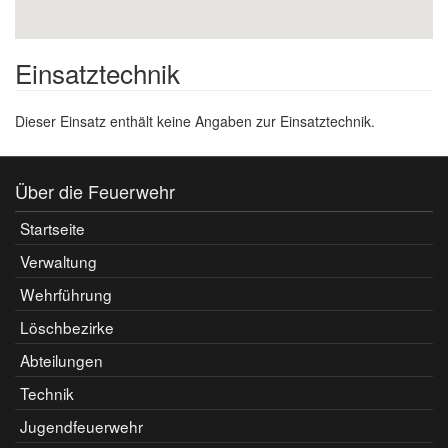
Einsatztechnik
Dieser Einsatz enthält keine Angaben zur Einsatztechnik.
Über die Feuerwehr
Startseite
Verwaltung
Wehrführung
Löschbezirke
Abteilungen
Technik
Jugendfeuerwehr