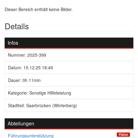
Dieser Bereich enthält keine Bilder.
Details
Infos
Nummer: 2025-399
Datum: 15.12.25 18:49
Dauer: 0h 11min
Kategorie: Sonstige Hilfeleistung
Stadtteil: Saarbrücken (Winterberg)
Abteilungen
FüUst
Führungsunterstützung