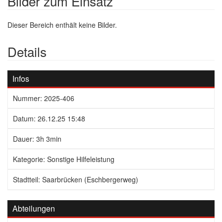
Bilder zum Einsatz
Dieser Bereich enthält keine Bilder.
Details
Infos
Nummer: 2025-406
Datum: 26.12.25 15:48
Dauer: 3h 3min
Kategorie: Sonstige Hilfeleistung
Stadtteil: Saarbrücken (Eschbergerweg)
Abteilungen