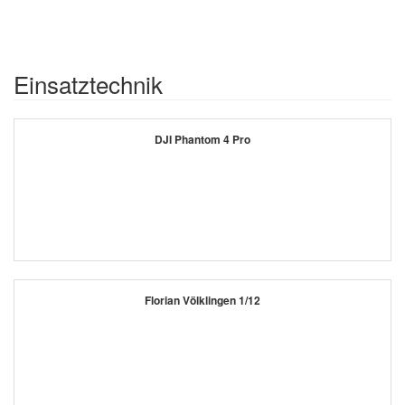
Einsatztechnik
DJI Phantom 4 Pro
Florian Völklingen 1/12