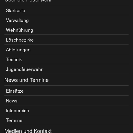
Startseite
Verwaltung
Wehrführung
Löschbezirke
Abteilungen
Technik
Jugendfeuerwehr
News und Termine
Einsätze
News
Infobereich
Termine
Medien und Kontakt