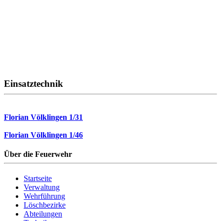
Einsatztechnik
Florian Völklingen 1/31
Florian Völklingen 1/46
Über die Feuerwehr
Startseite
Verwaltung
Wehrführung
Löschbezirke
Abteilungen