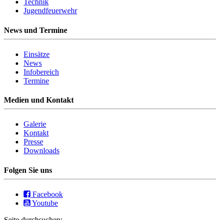
Technik
Jugendfeuerwehr
News und Termine
Einsätze
News
Infobereich
Termine
Medien und Kontakt
Galerie
Kontakt
Presse
Downloads
Folgen Sie uns
Facebook
Youtube
Seite durchsuchen: