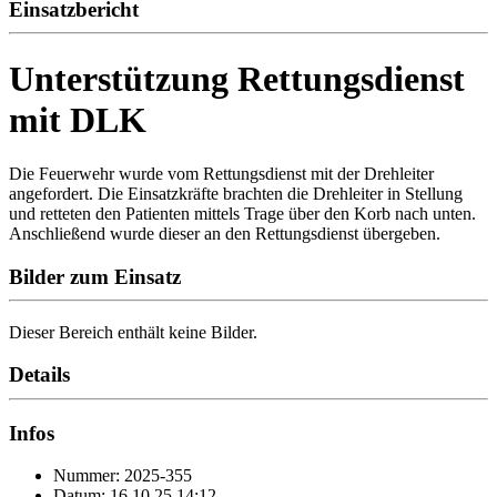
Einsatzbericht
Unterstützung Rettungsdienst
mit DLK
Die Feuerwehr wurde vom Rettungsdienst mit der Drehleiter
angefordert. Die Einsatzkräfte brachten die Drehleiter in Stellung
und retteten den Patienten mittels Trage über den Korb nach unten.
Anschließend wurde dieser an den Rettungsdienst übergeben.
Bilder zum Einsatz
Dieser Bereich enthält keine Bilder.
Details
Infos
Nummer: 2025-355
Datum: 16.10.25 14:12