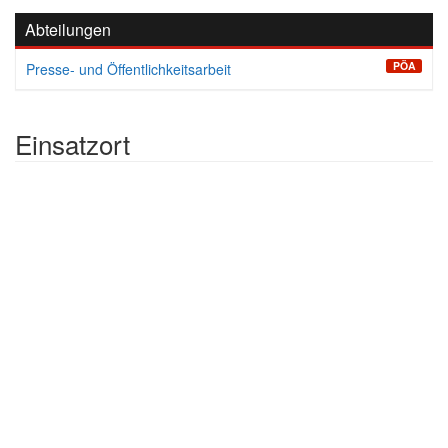
Abteilungen
PÖA
Presse- und Öffentlichkeitsarbeit
Einsatzort