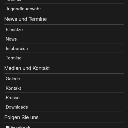
Jugendfeuerwehr
News und Termine
Einsätze
News
Infobereich
Termine
Medien und Kontakt
Galerie
Kontakt
Presse
Downloads
Folgen Sie uns
Facebook