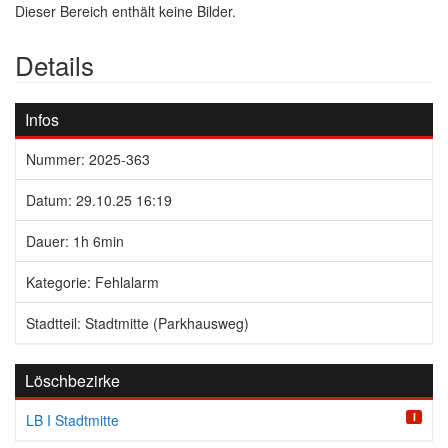
Dieser Bereich enthält keine Bilder.
Details
Infos
Nummer: 2025-363
Datum: 29.10.25 16:19
Dauer: 1h 6min
Kategorie: Fehlalarm
Stadtteil: Stadtmitte (Parkhausweg)
Löschbezirke
I
LB I Stadtmitte