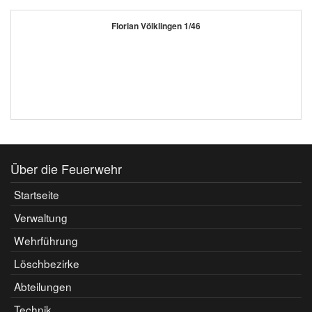
Florian Völklingen 1/46
Über die Feuerwehr
Startseite
Verwaltung
Wehrführung
Löschbezirke
Abteilungen
Technik