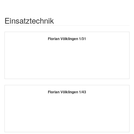
Einsatztechnik
Florian Völklingen 1/31
Florian Völklingen 1/43