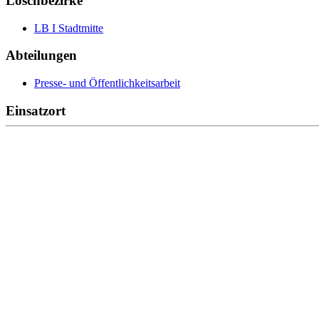
Löschbezirke
LB I Stadtmitte
Abteilungen
Presse- und Öffentlichkeitsarbeit
Einsatzort