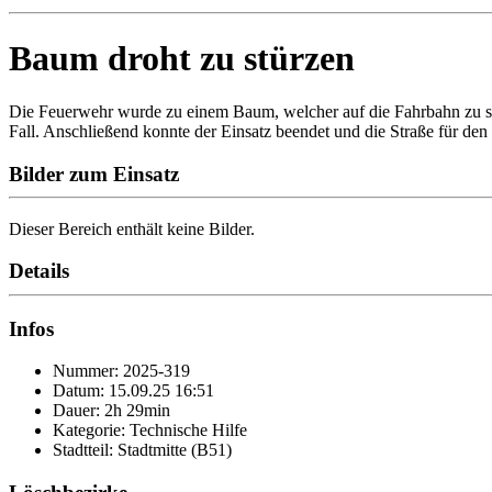
Baum droht zu stürzen
Die Feuerwehr wurde zu einem Baum, welcher auf die Fahrbahn zu stür
Fall. Anschließend konnte der Einsatz beendet und die Straße für de
Bilder zum Einsatz
Dieser Bereich enthält keine Bilder.
Details
Infos
Nummer: 2025-319
Datum: 15.09.25 16:51
Dauer: 2h 29min
Kategorie: Technische Hilfe
Stadtteil: Stadtmitte (B51)