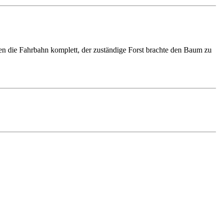
ten die Fahrbahn komplett, der zuständige Forst brachte den Baum zu