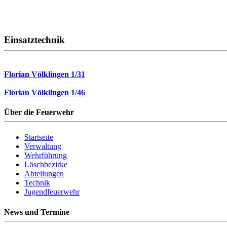
Einsatztechnik
Florian Völklingen 1/31
Florian Völklingen 1/46
Über die Feuerwehr
Startseite
Verwaltung
Wehrführung
Löschbezirke
Abteilungen
Technik
Jugendfeuerwehr
News und Termine