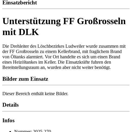
Einsatzbericht
Unterstützung FF Großrosseln
mit DLK
Die Drehleiter des Löschbezirkes Ludweiler wurde zusammen mit
der FF Großrosseln zu einem Kellerbrand, mit fraglichem Brand
von Öltanks alarmiert. Vor Ort handelte es sich um einen Brand
eines Heizöltankes im Keller. Die Einsatzkräfte fuhren den
Bereitstellungsraum an, wurden aber nicht weiter benötigt.
Bilder zum Einsatz
Dieser Bereich enthält keine Bilder.
Details
Infos
Nummer: 2025-270