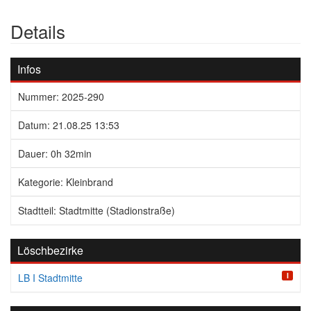
Details
Infos
Nummer: 2025-290
Datum: 21.08.25 13:53
Dauer: 0h 32min
Kategorie: Kleinbrand
Stadtteil: Stadtmitte (Stadionstraße)
Löschbezirke
I
LB I Stadtmitte