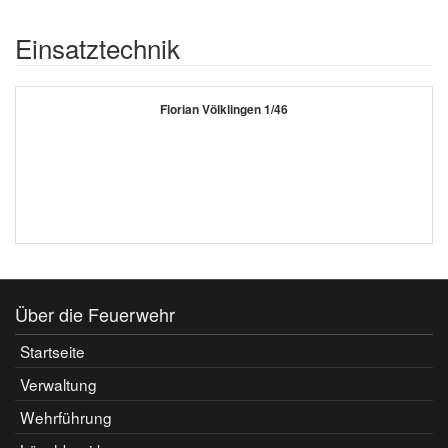
Einsatztechnik
Florian Völklingen 1/46
Über die Feuerwehr
Startseite
Verwaltung
Wehrführung