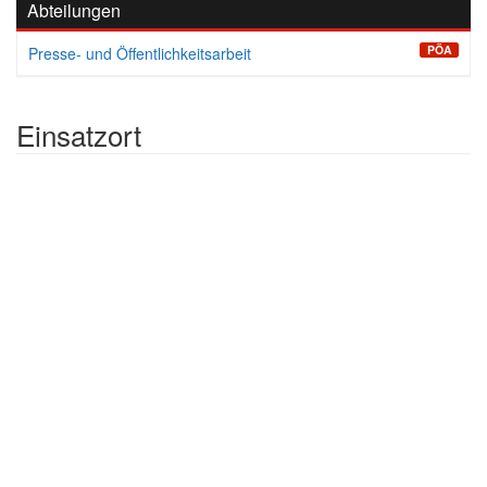
Abteilungen
PÖA
Presse- und Öffentlichkeitsarbeit
Einsatzort