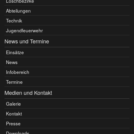
Löschbezirke
Abteilungen
Technik
Jugendfeuerwehr
News und Termine
Einsätze
News
Infobereich
Termine
Medien und Kontakt
Galerie
Kontakt
Presse
Downloads