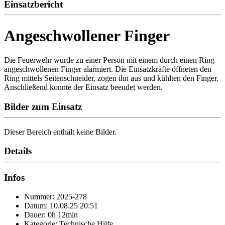
Einsatzbericht
Angeschwollener Finger
Die Feuerwehr wurde zu einer Person mit einem durch einen Ring
angeschwollenen Finger alarmiert. Die Einsatzkräfte öffneten den
Ring mittels Seitenschneider, zogen ihn aus und kühlten den Finger.
Anschließend konnte der Einsatz beendet werden.
Bilder zum Einsatz
Dieser Bereich enthält keine Bilder.
Details
Infos
Nummer: 2025-278
Datum: 10.08.25 20:51
Dauer: 0h 12min
Kategorie: Technische Hilfe