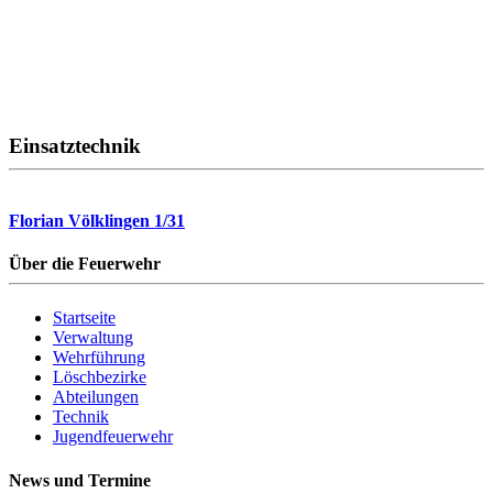
Einsatztechnik
Florian Völklingen 1/31
Über die Feuerwehr
Startseite
Verwaltung
Wehrführung
Löschbezirke
Abteilungen
Technik
Jugendfeuerwehr
News und Termine