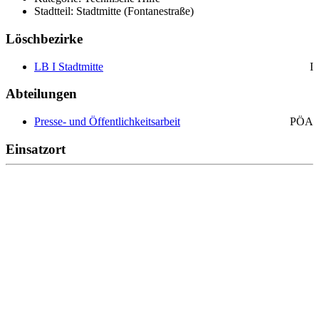
Stadtteil: Stadtmitte (Fontanestraße)
Löschbezirke
LB I Stadtmitte
I
Abteilungen
Presse- und Öffentlichkeitsarbeit
PÖA
Einsatzort