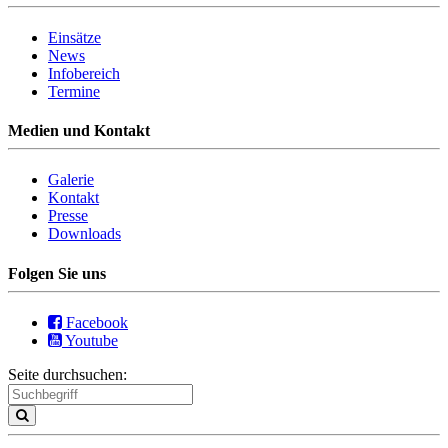
Einsätze
News
Infobereich
Termine
Medien und Kontakt
Galerie
Kontakt
Presse
Downloads
Folgen Sie uns
Facebook
Youtube
Seite durchsuchen: