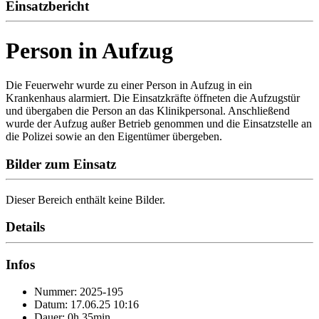
Einsatzbericht
Person in Aufzug
Die Feuerwehr wurde zu einer Person in Aufzug in ein
Krankenhaus alarmiert. Die Einsatzkräfte öffneten die Aufzugstür
und übergaben die Person an das Klinikpersonal. Anschließend
wurde der Aufzug außer Betrieb genommen und die Einsatzstelle an
die Polizei sowie an den Eigentümer übergeben.
Bilder zum Einsatz
Dieser Bereich enthält keine Bilder.
Details
Infos
Nummer: 2025-195
Datum: 17.06.25 10:16
Dauer: 0h 35min