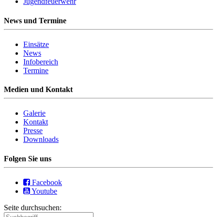
Jugendfeuerwehr
News und Termine
Einsätze
News
Infobereich
Termine
Medien und Kontakt
Galerie
Kontakt
Presse
Downloads
Folgen Sie uns
Facebook
Youtube
Seite durchsuchen: