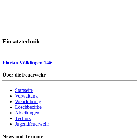
Einsatztechnik
Florian Völklingen 1/46
Über die Feuerwehr
Startseite
Verwaltung
Wehrführung
Löschbezirke
Abteilungen
Technik
Jugendfeuerwehr
News und Termine