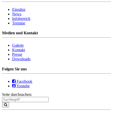
Einsätze
News
Infobereich
Termine
Medien und Kontakt
Galerie
Kontakt
Presse
Downloads
Folgen Sie uns
Facebook
Youtube
Seite durchsuchen: