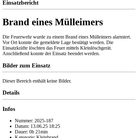
Einsatzbericht
Brand eines Mülleimers
Die Feuerwehr wurde zu einem Brand eines Mülleimers alarmiert.
Vor Ort konnte die gemeldete Lage bestätigt werden. Die
Einsatzkräfte löschten das Feuer mittels Kleinlöschgerät.
Anschließend konnte der Einsatz beendet werden.
Bilder zum Einsatz
Dieser Bereich enthält keine Bilder.
Details
Infos
Nummer: 2025-187
Datum: 13.06.25 18:25
Dauer: 0h 21min
Kategorie: Kleinbrand