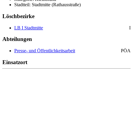
Stadtteil: Stadtmitte (Rathausstraße)
Löschbezirke
LB I Stadtmitte
I
Abteilungen
Presse- und Öffentlichkeitsarbeit
PÖA
Einsatzort